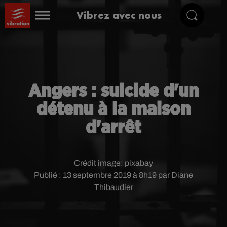
Vibrez avec nous
Angers : suicide d'un
détenu à la maison
d'arrêt
Crédit image:
pixabay
Publié : 13 septembre 2019 à 8h19 par Diane
Thibaudier