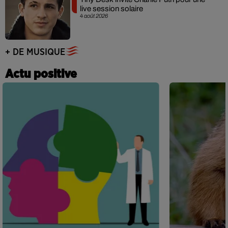
live session solaire
4 août 2026
+ DE MUSIQUE
Actu positive