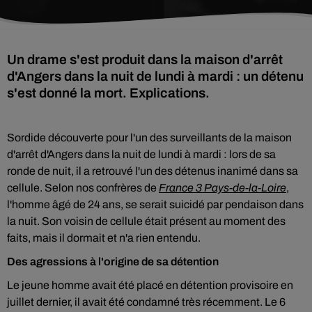
Un drame s'est produit dans la maison d'arrêt
d'Angers dans la nuit de lundi à mardi : un détenu
s'est donné la mort. Explications.
Sordide découverte pour l'un des surveillants de la maison
d'arrêt d'Angers dans la nuit de lundi à mardi : lors de sa
ronde de nuit, il a retrouvé l'un des détenus inanimé dans sa
cellule. Selon nos confrères de
France 3 Pays-de-la-Loire
,
l'homme âgé de 24 ans, se serait suicidé par pendaison dans
la nuit. Son voisin de cellule était présent au moment des
faits, mais il dormait et n'a rien entendu.
Des agressions à l'origine de sa détention
Le jeune homme avait été placé en détention provisoire en
juillet dernier, il avait été condamné très récemment. Le 6