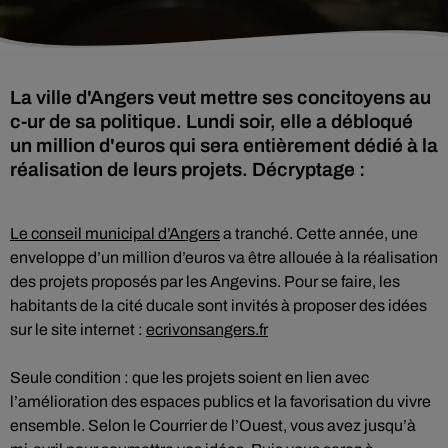
La ville d'Angers veut mettre ses concitoyens au
c-ur de sa politique. Lundi soir, elle a débloqué
un million d'euros qui sera entièrement dédié à la
réalisation de leurs projets. Décryptage :
Le conseil municipal d’Angers
a tranché. Cette année, une
enveloppe d’un million d’euros va être allouée à la réalisation
des projets proposés par les Angevins. Pour se faire, les
habitants de la cité ducale sont invités à proposer des idées
sur le site internet :
ecrivonsangers.fr
Seule condition : que les projets soient en lien avec
l’amélioration des espaces publics et la favorisation du vivre
ensemble. Selon le Courrier de l’Ouest, vous avez jusqu’à