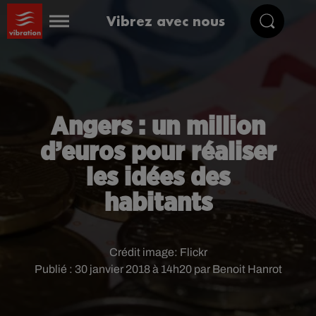
Vibrez avec nous
Angers : un million
d’euros pour réaliser
les idées des
habitants
Crédit image:
Flickr
Publié : 30 janvier 2018 à 14h20 par Benoit Hanrot