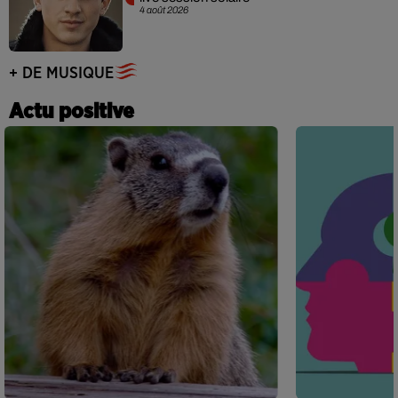
4 août 2026
+ DE MUSIQUE
Actu positive