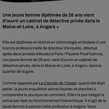
Une jeune femme diplômée de 26 ans vient
d'ouvrir un cabinet de détective privée dans le
Maine-et-Loire, à Angers ⬦
Elle est diplômée en droit et en criminologie et titulaire d’une
licence professionnelle de directeur d’enquête, obtenue
après deux années d’études à Paris ! Pauline Prod’homme,
une jeune femme de 26 ans, vient d’ouvrir un cabinet de
détective privée, dans le Maine-et-Loire, à Angers, dans le
quartier de la gare.
Comme rapporté par
Le Courrier de l’Ouest
, quand elle était
petite, la jeune enquêtrice adorait fouiner, et chercher à
comprendre le pourquoi du comment. Elle n’a pas intégré la
police par rejet du fonctionnement hiérarchique. Il s’agit de la
seule femme à exercer cette profession à Angers. Vous