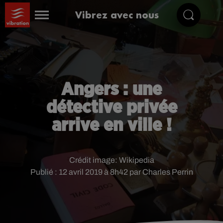
Vibrez avec nous
Angers : une
détective privée
arrive en ville !
Crédit image:
Wikipedia
Publié : 12 avril 2019 à 8h42 par Charles Perrin