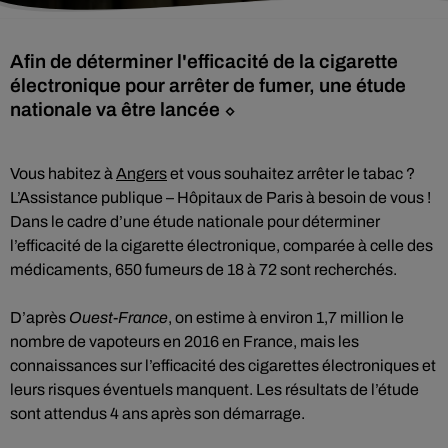
Afin de déterminer l'efficacité de la cigarette
électronique pour arrêter de fumer, une étude
nationale va être lancée ⬦
Vous habitez à
Angers
et vous souhaitez arrêter le tabac ?
L’Assistance publique – Hôpitaux de Paris à besoin de vous !
Dans le cadre d’une étude nationale pour déterminer
l’efficacité de la cigarette électronique, comparée à celle des
médicaments, 650 fumeurs de 18 à 72 sont recherchés.
D’après
Ouest-France
, on estime à environ 1,7 million le
nombre de vapoteurs en 2016 en France, mais les
connaissances sur l’efficacité des cigarettes électroniques et
leurs risques éventuels manquent. Les résultats de l’étude
sont attendus 4 ans après son démarrage.