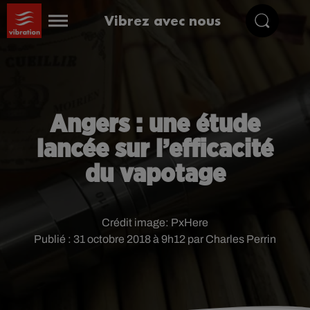
Vibrez avec nous
Angers : une étude
lancée sur l’efficacité
du vapotage
Crédit image:
PxHere
Publié : 31 octobre 2018 à 9h12 par Charles Perrin