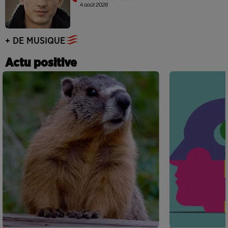
4 août 2026
+ DE MUSIQUE
Actu positive