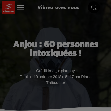
Vibrez avec nous
Anjou : 60 personnes
intoxiquées !
Crédit image:
pixabay
Publié : 10 octobre 2018 à 5h17 par Diane
Thibaudier