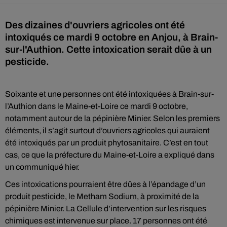
Des dizaines d'ouvriers agricoles ont été
intoxiqués ce mardi 9 octobre en Anjou, à Brain-
sur-l'Authion. Cette intoxication serait dûe à un
pesticide.
Soixante et une personnes ont été intoxiquées à Brain-sur-
l’Authion dans le Maine-et-Loire ce mardi 9 octobre,
notamment autour de la pépinière Minier. Selon les premiers
éléments, il s’agit surtout d’ouvriers agricoles qui auraient
été intoxiqués par un produit phytosanitaire. C’est en tout
cas, ce que la préfecture du Maine-et-Loire a expliqué dans
un communiqué hier.
Ces intoxications pourraient être dûes à l’épandage d’un
produit pesticide, le Metham Sodium, à proximité de la
pépinière Minier. La Cellule d’intervention sur les risques
chimiques est intervenue sur place. 17 personnes ont été