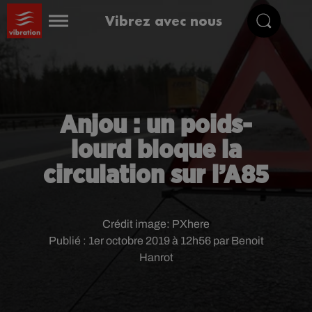
Vibrez avec nous
Anjou : un poids-
lourd bloque la
circulation sur l’A85
Crédit image:
PXhere
Publié : 1er octobre 2019 à 12h56 par Benoit
Hanrot