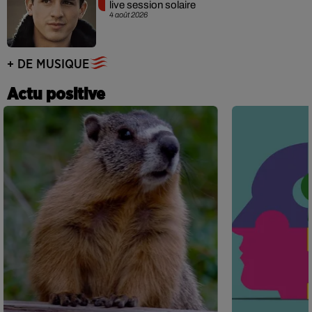
live session solaire
4 août 2026
+ DE MUSIQUE
Actu positive