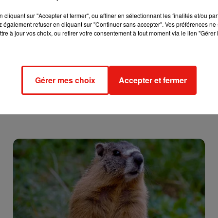
cliquant sur "Accepter et fermer", ou affiner en sélectionnant les finalités et/ou pa
 également refuser en cliquant sur "Continuer sans accepter". Vos préférences ne 
tre à jour vos choix, ou retirer votre consentement à tout moment via le lien "Gérer 
Gérer mes choix
Accepter et fermer