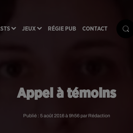
STS
JEUX
RÉGIE PUB
CONTACT
Appel à témoins
Publié : 5 août 2016 à 9h56 par Rédaction