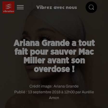
Vibrez avec nous
Ariana Grande a tout
fait pour sauver Mac
Miller avant son
overdose !
Crédit image:
Ariana Grande
Publié : 13 septembre 2018 à 12h00 par Aurélie
Amcn