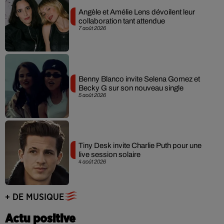
Angèle et Amélie Lens dévoilent leur
collaboration tant attendue
7 août 2026
Benny Blanco invite Selena Gomez et
Becky G sur son nouveau single
5 août 2026
Tiny Desk invite Charlie Puth pour une
live session solaire
4 août 2026
+ DE MUSIQUE
Actu positive