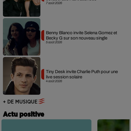
7 août 2026
Benny Blanco invite Selena Gomez et
Becky G sur son nouveau single
5 août 2026
Tiny Desk invite Charlie Puth pour une
live session solaire
4 août 2026
+ DE MUSIQUE
Actu positive