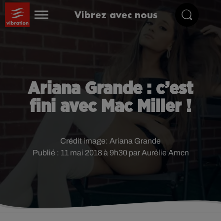
Vibrez avec nous
Ariana Grande : c’est
fini avec Mac Miller !
Crédit image:
Ariana Grande
Publié : 11 mai 2018 à 9h30 par Aurélie Amcn