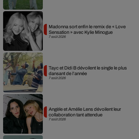
Madonna sort enfin le remix de « Love
Sensation » avec Kylie Minogue
7 août 2026
Tayc et Didi B dévoilent le single le plus
dansant de l’année
7 août 2026
Angèle et Amélie Lens dévoilent leur
collaboration tant attendue
7 août 2026