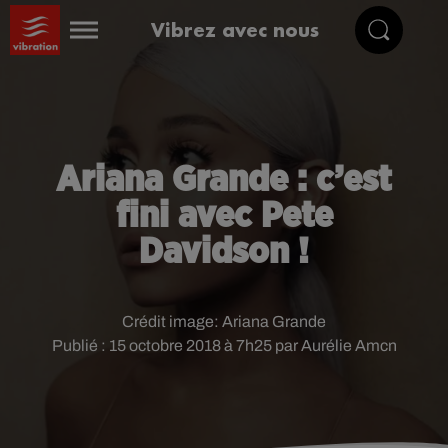
Vibrez avec nous
Ariana Grande : c’est
fini avec Pete
Davidson !
Crédit image:
Ariana Grande
Publié : 15 octobre 2018 à 7h25 par Aurélie Amcn