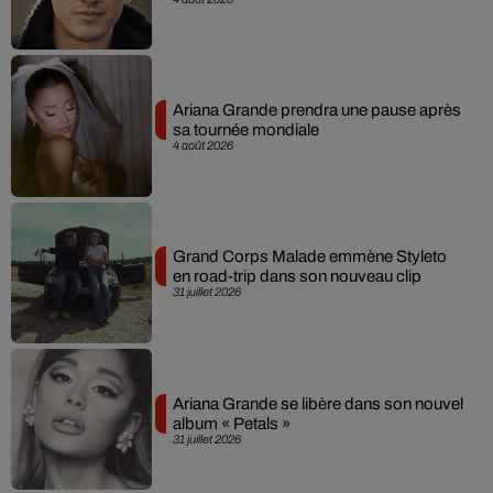
Ariana Grande prendra une pause après
sa tournée mondiale
4 août 2026
Grand Corps Malade emmène Styleto
en road-trip dans son nouveau clip
31 juillet 2026
Ariana Grande se libère dans son nouvel
album « Petals »
31 juillet 2026