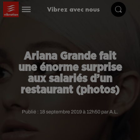
Vibrez avec nous
Ariana Grande fait
une énorme surprise
aux salariés d’un
restaurant (photos)
Publié : 18 septembre 2019 à 12h50 par A.L.