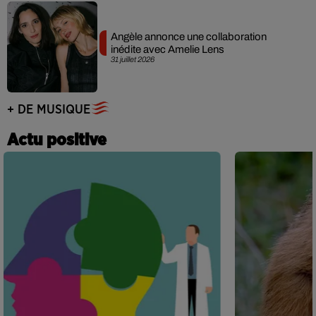
Angèle annonce une collaboration
inédite avec Amelie Lens
31 juillet 2026
+ DE MUSIQUE
Actu positive