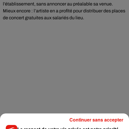
l’établissement, sans annoncer au préalable sa venue.
Mieux encore : l’artiste en a profité pour distribuer des places
de concert gratuites aux salariés du lieu.
Continuer sans accepter