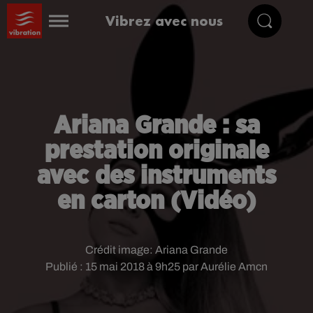
Vibrez avec nous
Ariana Grande : sa
prestation originale
avec des instruments
en carton (Vidéo)
Crédit image:
Ariana Grande
Publié : 15 mai 2018 à 9h25 par Aurélie Amcn