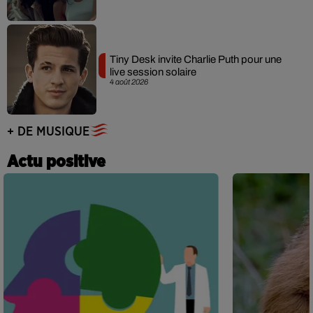
Tiny Desk invite Charlie Puth pour une
live session solaire
4 août 2026
+ DE MUSIQUE
Actu positive