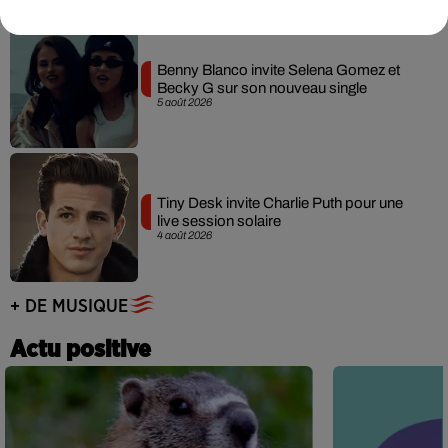
Benny Blanco invite Selena Gomez et
Becky G sur son nouveau single
5 août 2026
Tiny Desk invite Charlie Puth pour une
live session solaire
4 août 2026
+ DE MUSIQUE
Actu positive