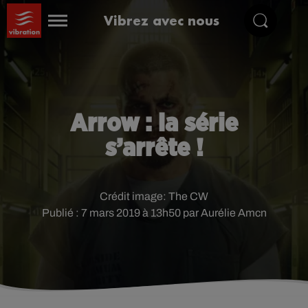
Vibrez avec nous
Arrow : la série
s’arrête !
Crédit image:
The CW
Publié : 7 mars 2019 à 13h50 par Aurélie Amcn