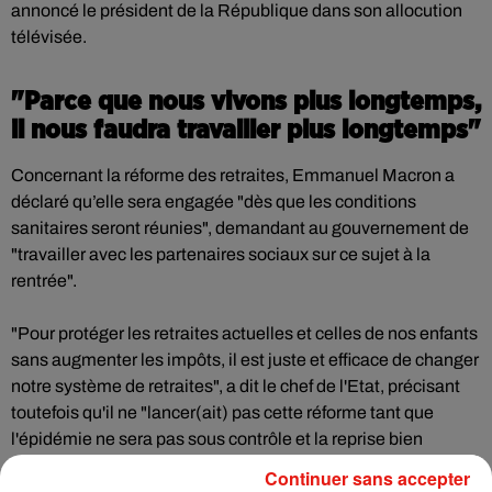
annoncé le président de la République dans son allocution
télévisée.
"Parce que nous vivons plus longtemps,
il nous faudra travailler plus longtemps"
Concernant la réforme des retraites, Emmanuel Macron a
déclaré qu’elle sera engagée "dès que les conditions
sanitaires seront réunies", demandant au gouvernement de
"travailler avec les partenaires sociaux sur ce sujet à la
rentrée".
"Pour protéger les retraites actuelles et celles de nos enfants
sans augmenter les impôts, il est juste et efficace de changer
notre système de retraites", a dit le chef de l'Etat, précisant
toutefois qu'il ne "lancer(ait) pas cette réforme tant que
l'épidémie ne sera pas sous contrôle et la reprise bien
assurée".
Continuer sans accepter