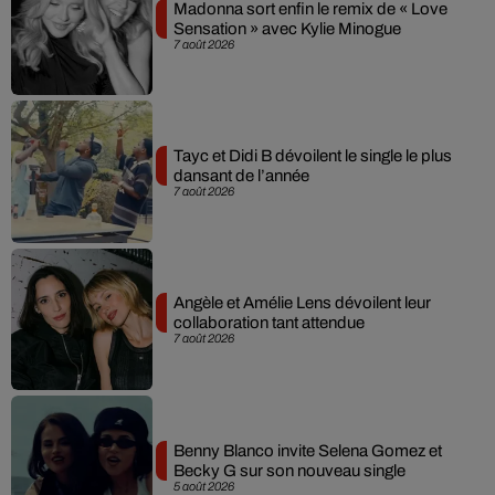
Madonna sort enfin le remix de « Love
Sensation » avec Kylie Minogue
7 août 2026
Tayc et Didi B dévoilent le single le plus
dansant de l’année
7 août 2026
Angèle et Amélie Lens dévoilent leur
collaboration tant attendue
7 août 2026
Benny Blanco invite Selena Gomez et
Becky G sur son nouveau single
5 août 2026