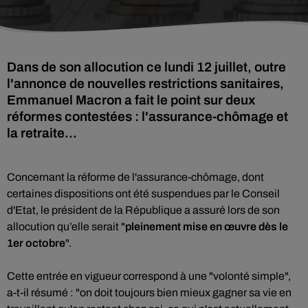
Dans de son allocution ce lundi 12 juillet, outre
l'annonce de nouvelles restrictions sanitaires,
Emmanuel Macron a fait le point sur deux
réformes contestées : l'assurance-chômage et
la retraite...
Concernant la réforme de l'assurance-chômage, dont
certaines dispositions ont été suspendues par le Conseil
d'Etat, le président de la République a assuré lors de son
allocution qu’elle serait "
pleinement mise en œuvre dès le
1er octobre
".
Cette entrée en vigueur correspond à une "volonté simple",
a-t-il résumé : "on doit toujours bien mieux gagner sa vie en