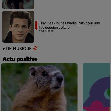
Tiny Desk invite Charlie Puth pour une
live session solaire
4 août 2026
+ DE MUSIQUE
Actu positive