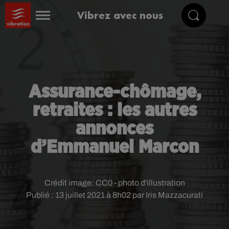
Vibrez avec nous
Assurance-chômage,
retraites : les autres
annonces
d’Emmanuel Marcon
Crédit image:
CC0 - photo d'illustration
Publié : 13 juillet 2021 à 8h02 par Iris Mazzacurati