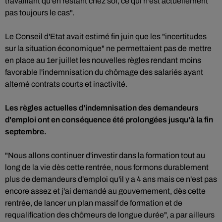
travaillant qu'en restant chez soi, ce qui n'est actuellement
pas toujours le cas".
Le Conseil d'Etat avait estimé fin juin que les "incertitudes
sur la situation économique" ne permettaient pas de mettre
en place au 1er juillet les nouvelles règles rendant moins
favorable l'indemnisation du chômage des salariés ayant
alterné contrats courts et inactivité.
Les règles actuelles d'indemnisation des demandeurs
d'emploi ont en conséquence été prolongées jusqu'à la fin
septembre.
"Nous allons continuer d'investir dans la formation tout au
long de la vie dès cette rentrée, nous formons durablement
plus de demandeurs d'emploi qu'il y a 4 ans mais ce n'est pas
encore assez et j'ai demandé au gouvernement, dès cette
rentrée, de lancer un plan massif de formation et de
requalification des chômeurs de longue durée", a par ailleurs