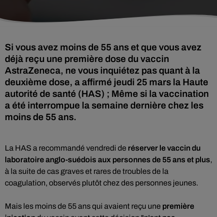
Si vous avez moins de 55 ans et que vous avez
déjà reçu une première dose du vaccin
AstraZeneca, ne vous inquiétez pas quant à la
deuxième dose, a affirmé jeudi 25 mars la Haute
autorité de santé (HAS) ; Même si la vaccination
a été interrompue la semaine dernière chez les
moins de 55 ans.
La HAS a recommandé vendredi de
réserver le vaccin du
laboratoire anglo-suédois aux personnes de 55 ans et plus
,
à la suite de cas graves et rares de troubles de la
coagulation, observés plutôt chez des personnes jeunes.
Mais les moins de 55 ans qui avaient reçu une
première