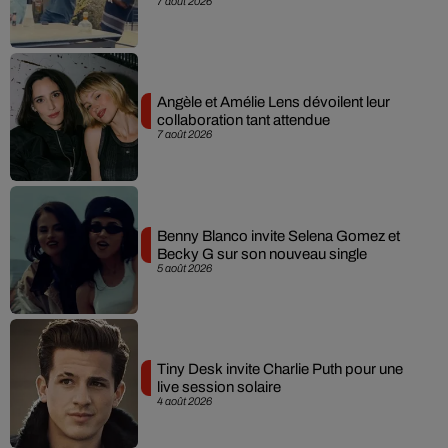
7 août 2026
Angèle et Amélie Lens dévoilent leur
collaboration tant attendue
7 août 2026
Benny Blanco invite Selena Gomez et
Becky G sur son nouveau single
5 août 2026
Tiny Desk invite Charlie Puth pour une
live session solaire
4 août 2026