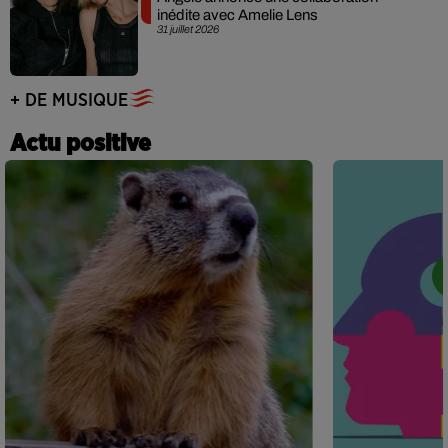
inédite avec Amelie Lens
31 juillet 2026
+ DE MUSIQUE
Actu positive