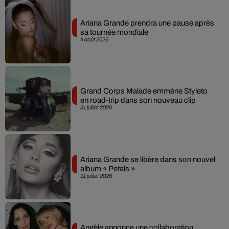
Ariana Grande prendra une pause après
sa tournée mondiale
4 août 2026
Grand Corps Malade emmène Styleto
en road-trip dans son nouveau clip
31 juillet 2026
Ariana Grande se libère dans son nouvel
album « Petals »
31 juillet 2026
Angèle annonce une collaboration