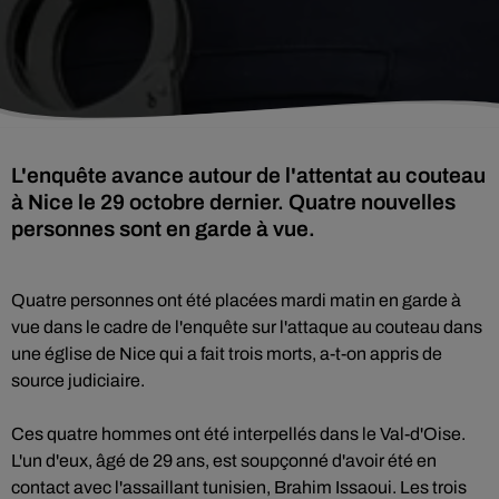
L'enquête avance autour de l'attentat au couteau
à Nice le 29 octobre dernier. Quatre nouvelles
personnes sont en garde à vue.
Quatre personnes ont été placées mardi matin en garde à
vue dans le cadre de l'enquête sur l'attaque au couteau dans
une église de Nice qui a fait trois morts, a-t-on appris de
source judiciaire.
Ces quatre hommes ont été interpellés dans le Val-d'Oise.
L'un d'eux, âgé de 29 ans, est soupçonné d'avoir été en
contact avec l'assaillant tunisien, Brahim Issaoui. Les trois