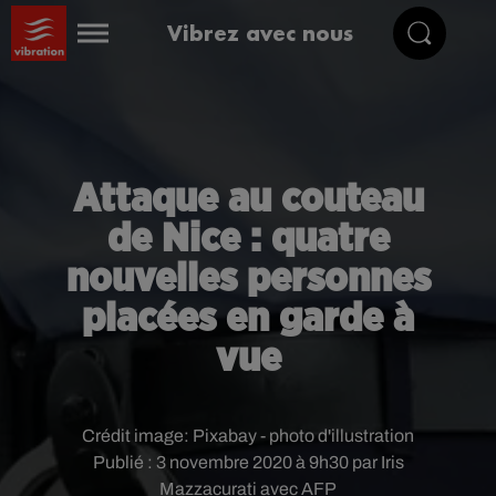
Vibrez avec nous
Attaque au couteau
de Nice : quatre
nouvelles personnes
placées en garde à
vue
Crédit image:
Pixabay - photo d'illustration
Publié : 3 novembre 2020 à 9h30 par Iris
Mazzacurati avec AFP