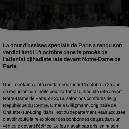
La cour d'assises spéciale de Paris a rendu son
verdict lundi 14 octobre dans le procès de
l'attentat djihadiste raté devant Notre-Dame de
Paris.
Une Loirétaine a été condamnée lundi 14 octobre à 25 ans
de réclusion criminelle pour l’attentat djihadiste raté devant
Notre-Dame de Paris, en 2016, selon nos confrères de
la
République du Centre.
Ornella Gilligmann, originaire de
Châlette-sur-Loing, dans l’est du département, était accusée
d’avoir voulu faire exploser des bonbonnes de gaz dans un
véhicule devant l’édifice. Le feu n’avait pas pris, en raison