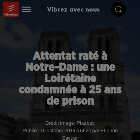
Vibrez avec nous
Attentat raté à
Notre-Dame : une
Loirétaine
condamnée à 25 ans
de prison
Crédit image:
Pixabay
Publié : 15 octobre 2019 à 5h20 par Etienne
Escuer