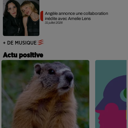
Angèle annonce une collaboration
inédite avec Amelie Lens
31 juillet 2026
+ DE MUSIQUE
Actu positive