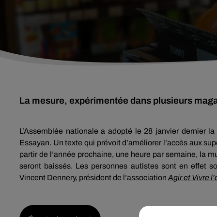
La mesure, expérimentée dans plusieurs magasi
L’Assemblée nationale a adopté le 28 janvier dernier l
Essayan. Un texte qui prévoit d’améliorer l’accès aux sup
partir de l’année prochaine, une heure par semaine, la 
seront baissés. Les personnes autistes sont en effet s
Vincent Dennery, président de l’association
Agir et Vivre l