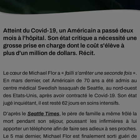
Atteint du Covid-19, un Américain a passé deux
mois à l'hôpital. Son état critique a nécessité une
grosse prise en charge dont le coût s'élève à
plus d'un million de dollars. Récit.
Le cœur de Michael Flor a «
failli s’arrêter une seconde fois
».
En mars dernier, cet Américain de 70 ans a été admis au
centre médical Swedish Issaquah de Seattle, au nord-ouest
des Etats-Unis, après avoir contracté le Covid-19. Son état
jugé inquiétant, il est resté 62 jours en soins intensifs.
D’après le
Seattle Times
, le père de famille a même frôlé la
mort pendant son séjour, poussant les infirmières à lui
apporter un téléphone afin de faire ses adieux à ses proches.
Le 5 mai dernier, Michael Flor est finalement sorti guéri de