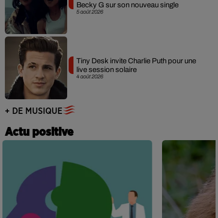
Becky G sur son nouveau single
5 août 2026
Tiny Desk invite Charlie Puth pour une
live session solaire
4 août 2026
+ DE MUSIQUE
Actu positive