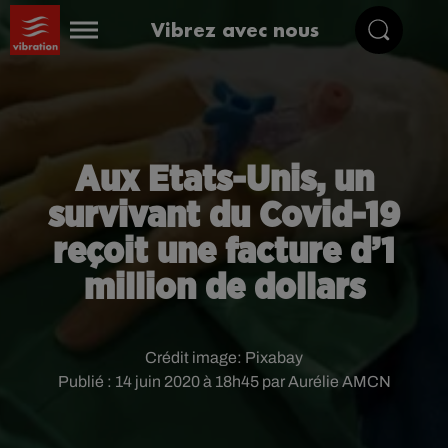
Vibrez avec nous
Aux Etats-Unis, un
survivant du Covid-19
reçoit une facture d’1
million de dollars
Crédit image:
Pixabay
Publié : 14 juin 2020 à 18h45 par Aurélie AMCN