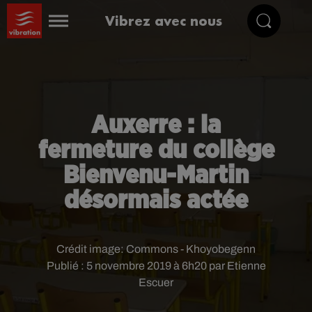
Vibrez avec nous
Auxerre : la
fermeture du collège
Bienvenu-Martin
désormais actée
Crédit image:
Commons - Khoyobegenn
Publié : 5 novembre 2019 à 6h20 par Etienne
Escuer