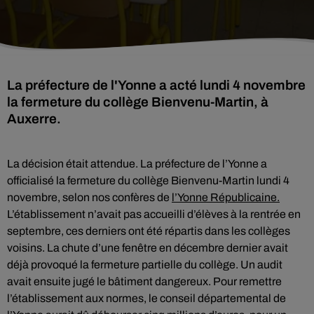
La préfecture de l'Yonne a acté lundi 4 novembre
la fermeture du collège Bienvenu-Martin, à
Auxerre.
La décision était attendue. La préfecture de l’Yonne a
officialisé la fermeture du collège Bienvenu-Martin lundi 4
novembre, selon nos confères de
l’Yonne Républicaine.
L’établissement n’avait pas accueilli d’élèves à la rentrée en
septembre, ces derniers ont été répartis dans les collèges
voisins. La chute d’une fenêtre en décembre dernier avait
déjà provoqué la fermeture partielle du collège. Un audit
avait ensuite jugé le bâtiment dangereux. Pour remettre
l’établissement aux normes, le conseil départemental de