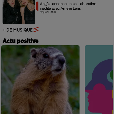
Angèle annonce une collaboration
inédite avec Amelie Lens
31 juillet 2026
+ DE MUSIQUE
Actu positive