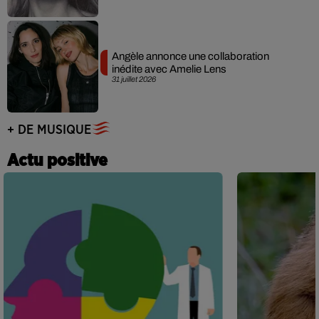
Angèle annonce une collaboration
inédite avec Amelie Lens
31 juillet 2026
+ DE MUSIQUE
Actu positive