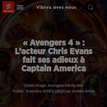
Vibrez avec nous
« Avengers 4 » :
L’acteur Chris Evans
fait ses adieux à
Captain America
Crédit image:
Avengers Infinity War
Publié : 5 octobre 2018 à 15h00 par Aurélie Amcn