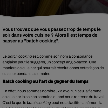
Vous trouvez que vous passez trop de temps le
soir dans votre cuisine ? Alors il est temps de
passer au "batch cooking".
Le
Batch cooking
est, comme son nom à consonance
anglaise peut le suggérer, un concept anglo-saxon. Une
manière de cuisiner qui pourrait révolutionner votre façon de
cuisiner pendant la semaine.
Batch cooking ou l’art de gagner du temps
En effet, nous sommes nombreux à avoir un peu la flemme
de cuisiner le soir en semaine quand nous rentrons du travail.
C’est là que le
batch cooking
peut nous faciliter aisément la