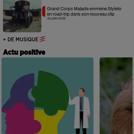
Grand Corps Malade emmène Styleto
en road-trip dans son nouveau clip
31 juillet 2026
+ DE MUSIQUE
Actu positive