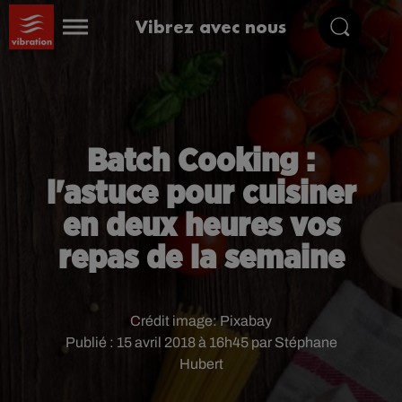
Vibrez avec nous
Batch Cooking :
l'astuce pour cuisiner
en deux heures vos
repas de la semaine
Crédit image:
Pixabay
Publié : 15 avril 2018 à 16h45 par Stéphane
Hubert