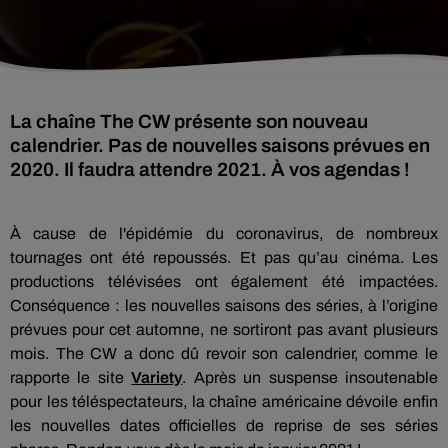
La chaîne The CW présente son nouveau
calendrier. Pas de nouvelles saisons prévues en
2020. Il faudra attendre 2021. À vos agendas !
À cause de l'épidémie du coronavirus, de nombreux
tournages ont été repoussés. Et pas qu’au cinéma. Les
productions télévisées ont également été impactées.
Conséquence : les nouvelles saisons des séries, à l’origine
prévues pour cet automne, ne sortiront pas avant plusieurs
mois. The CW a donc dû revoir son calendrier, comme le
rapporte le site
Variety
. Après un suspense insoutenable
pour les téléspectateurs, la chaîne américaine dévoile enfin
les nouvelles dates officielles de reprise de ses séries