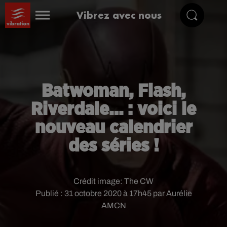
Vibrez avec nous
Batwoman, Flash,
Riverdale… : voici le
nouveau calendrier
des séries !
Crédit image:
The CW
Publié : 31 octobre 2020 à 17h45 par Aurélie
AMCN