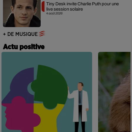
Tiny Desk invite Charlie Puth pour une
live session solaire
4 août 2026
+ DE MUSIQUE
Actu positive