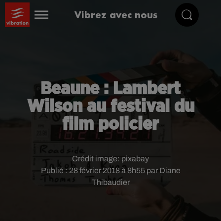
Vibrez avec nous
Beaune : Lambert
Wilson au festival du
film policier
Crédit image:
pixabay
Publié : 28 février 2018 à 8h55 par Diane
Thibaudier