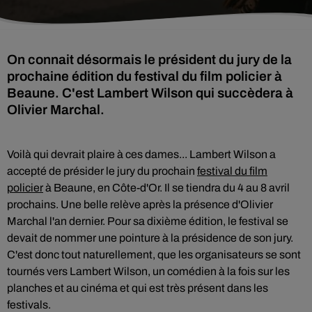
On connait désormais le président du jury de la
prochaine édition du festival du film policier à
Beaune. C'est Lambert Wilson qui succèdera à
Olivier Marchal.
Voilà qui devrait plaire à ces dames... Lambert Wilson a
accepté de présider le jury du prochain
festival du film
policier
à Beaune, en Côte-d'Or. Il se tiendra du 4 au 8 avril
prochains. Une belle relève après la présence d'Olivier
Marchal l'an dernier. Pour sa dixième édition, le festival se
devait de nommer une pointure à la présidence de son jury.
C'est donc tout naturellement, que les organisateurs se sont
tournés vers Lambert Wilson, un comédien à la fois sur les
planches et au cinéma et qui est très présent dans les
festivals.