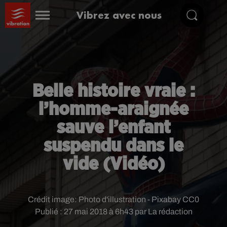
Vibrez avec nous
Belle histoire vraie :
l’homme-araignée
sauve l’enfant
suspendu dans le
vide (Vidéo)
Crédit image:
Photo d'illustration - Pixabay CC0
Publié : 27 mai 2018 à 6h43 par La rédaction