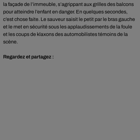
la façade de l’immeuble, s’agrippant aux grilles des balcons
pour atteindre l’enfant en danger. En quelques secondes,
c’est chose faite. Le sauveur saisit le petit par le bras gauche
et le met en sécurité sous les applaudissements de la foule
et les coups de klaxons des automobilistes témoins de la
scène.
Regardez et partagez :