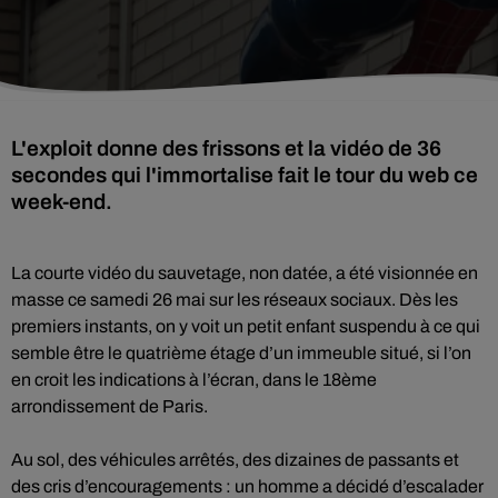
L'exploit donne des frissons et la vidéo de 36
secondes qui l'immortalise fait le tour du web ce
week-end.
La courte vidéo du sauvetage, non datée, a été visionnée en
masse ce samedi 26 mai sur les réseaux sociaux. Dès les
premiers instants, on y voit un petit enfant suspendu à ce qui
semble être le quatrième étage d’un immeuble situé, si l’on
en croit les indications à l’écran, dans le 18ème
arrondissement de Paris.
Au sol, des véhicules arrêtés, des dizaines de passants et
des cris d’encouragements : un homme a décidé d’escalader