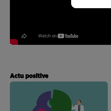
Actu positive