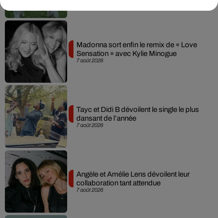
Madonna sort enfin le remix de « Love
Sensation » avec Kylie Minogue
7 août 2026
Tayc et Didi B dévoilent le single le plus
dansant de l’année
7 août 2026
Angèle et Amélie Lens dévoilent leur
collaboration tant attendue
7 août 2026