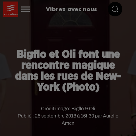
Vibrez avec nous
Bigflo et Oli font une
rencontre magique
dans les rues de New-
York (Photo)
Crédit image:
Bigflo & Oli
Publié : 25 septembre 2018 à 16h30 par Aurélie
Amcn