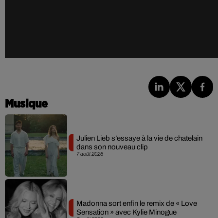
Musique
Julien Lieb s’essaye à la vie de chatelain
dans son nouveau clip
7 août 2026
Madonna sort enfin le remix de « Love
Sensation » avec Kylie Minogue