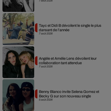
7 août 2026
Tayc et Didi B dévoilent le single le plus
dansant de l’année
7 août 2026
Angèle et Amélie Lens dévoilent leur
collaboration tant attendue
7 août 2026
Benny Blanco invite Selena Gomez et
Becky G sur son nouveau single
5 août 2026