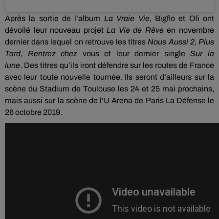
Après la sortie de l’album
La Vraie Vie
, Bigflo et
Oli
ont
dévoilé leur nouveau projet
La Vie de Rêve
en novembre
dernier dans lequel on retrouve les titres
Nous Aussi 2, Plus
Tard, Rentrez chez
vous et leur dernier single
Sur
la
lune
.
Des titres qu’ils iront défendre sur les routes de France
avec leur toute nouvelle tournée.
Ils seront d’ailleurs sur la
scène du
Stadium
de Toulouse les 24 et 25 mai prochains,
mais aussi sur la scène de l’U Arena de Paris La Défense le
26 octobre 2019.