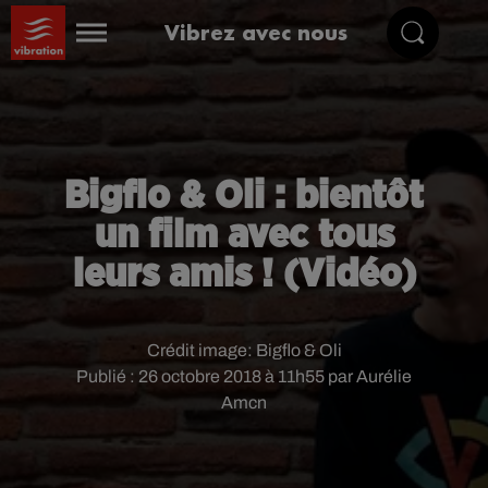
Vibrez avec nous
Bigflo & Oli : bientôt
un film avec tous
leurs amis ! (Vidéo)
Crédit image:
Bigflo & Oli
Publié : 26 octobre 2018 à 11h55 par Aurélie
Amcn