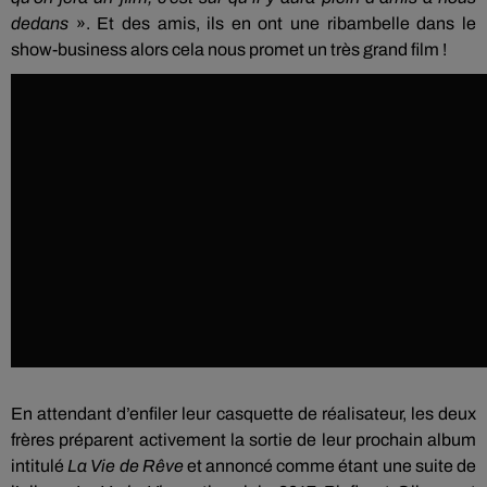
dedans
».
Et des amis, ils en ont une ribambelle dans le
show-business alors cela nous promet un très grand film !
En attendant d’enfiler leur casquette de réalisateur, les deux
frères préparent activement la sortie de leur prochain album
intitulé
La Vie de Rêve
et annoncé comme étant une suite de