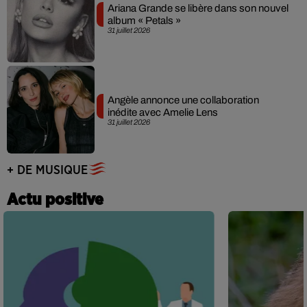
Ariana Grande se libère dans son nouvel
album « Petals »
31 juillet 2026
Angèle annonce une collaboration
inédite avec Amelie Lens
31 juillet 2026
+ DE MUSIQUE
Actu positive