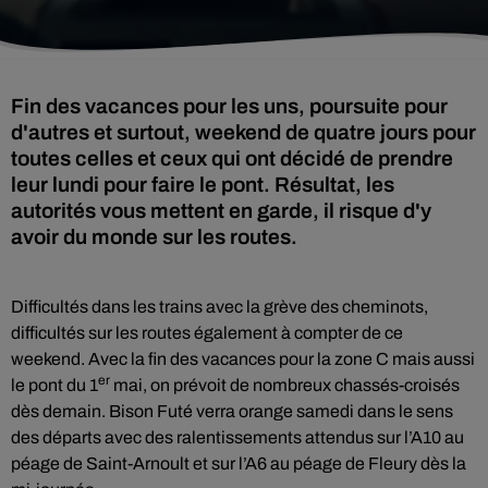
Fin des vacances pour les uns, poursuite pour
d'autres et surtout, weekend de quatre jours pour
toutes celles et ceux qui ont décidé de prendre
leur lundi pour faire le pont. Résultat, les
autorités vous mettent en garde, il risque d'y
avoir du monde sur les routes.
Difficultés dans les trains avec la grève des cheminots,
difficultés sur les routes également à compter de ce
weekend. Avec la fin des vacances pour la zone C mais aussi
er
le pont du 1
mai, on prévoit de nombreux chassés-croisés
dès demain. Bison Futé verra orange samedi dans le sens
des départs avec des ralentissements attendus sur l’A10 au
péage de Saint-Arnoult et sur l’A6 au péage de Fleury dès la