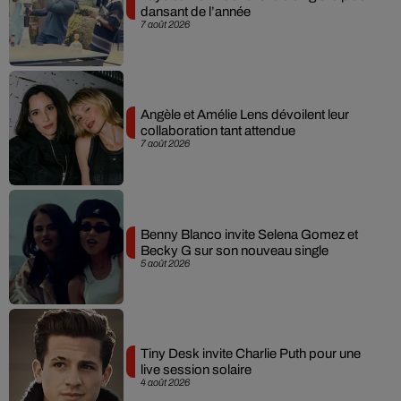
dansant de l’année
7 août 2026
Angèle et Amélie Lens dévoilent leur
collaboration tant attendue
7 août 2026
Benny Blanco invite Selena Gomez et
Becky G sur son nouveau single
5 août 2026
Tiny Desk invite Charlie Puth pour une
live session solaire
4 août 2026