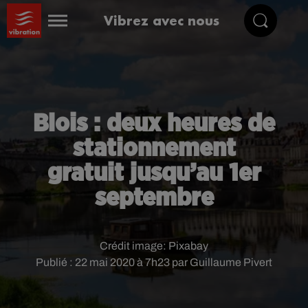
Vibrez avec nous
Blois : deux heures de
stationnement
gratuit jusqu’au 1er
septembre
Crédit image:
Pixabay
Publié : 22 mai 2020 à 7h23 par Guillaume Pivert