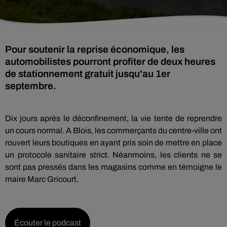
Pour soutenir la reprise économique, les
automobilistes pourront profiter de deux heures
de stationnement gratuit jusqu'au 1er
septembre.
Dix jours après le déconfinement, la vie tente de reprendre
un cours normal. A Blois, les commerçants du centre-ville ont
rouvert leurs boutiques en ayant pris soin de mettre en place
un protocole sanitaire strict. Néanmoins, les clients ne se
sont pas pressés dans les magasins comme en témoigne le
maire Marc Gricourt.
Écouter le podcast