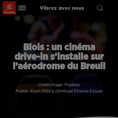
Vibrez avec nous
Blois : un cinéma
drive-in s’installe sur
l’aérodrome du Breuil
Crédit image:
Pixabay
Publié : 8 juin 2020 à 10h49 par Etienne Escuer