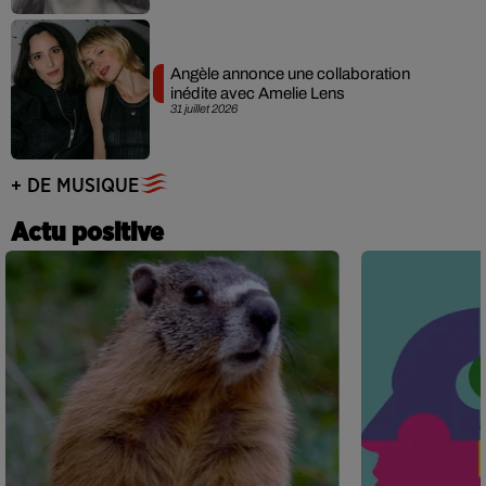
Angèle annonce une collaboration
inédite avec Amelie Lens
31 juillet 2026
+ DE MUSIQUE
Actu positive