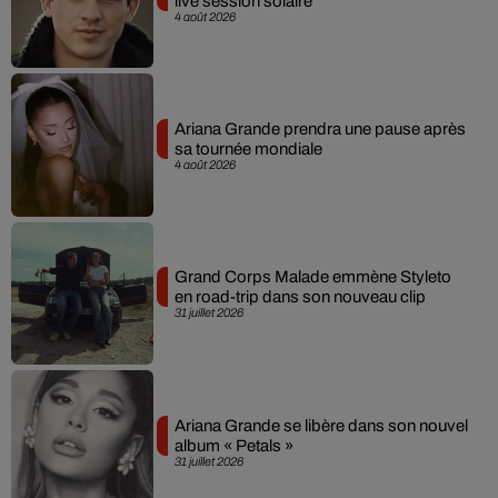
live session solaire
4 août 2026
Ariana Grande prendra une pause après
sa tournée mondiale
4 août 2026
Grand Corps Malade emmène Styleto
en road-trip dans son nouveau clip
31 juillet 2026
Ariana Grande se libère dans son nouvel
album « Petals »
31 juillet 2026