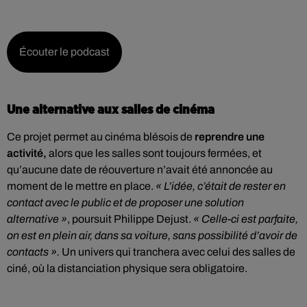
Écouter le podcast
Une alternative aux salles de cinéma
Ce projet permet au cinéma blésois de
reprendre une
activité,
alors que les salles sont toujours fermées, et
qu’aucune date de réouverture n’avait été annoncée au
moment de le mettre en place.
« L’idée, c’était de rester en
contact avec le public et de proposer une solution
alternative »
, poursuit Philippe Dejust.
« Celle-ci est parfaite,
on est en plein air, dans sa voiture, sans possibilité d’avoir de
contacts ».
Un univers qui tranchera avec celui des salles de
ciné, où la distanciation physique sera obligatoire.