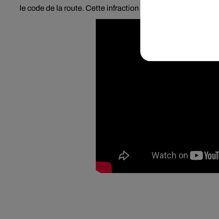
le code de la route. Cette infraction peut entraîner une a