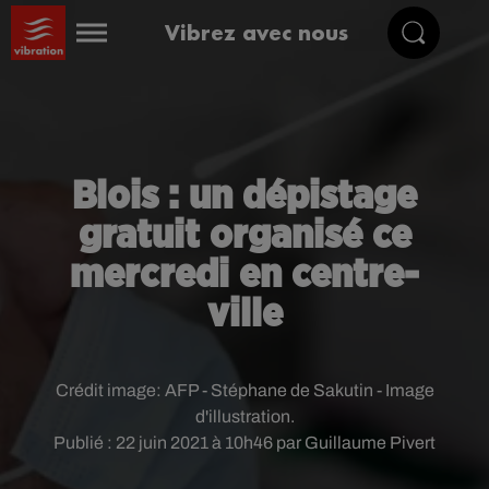
Vibrez avec nous
Blois : un dépistage
gratuit organisé ce
mercredi en centre-
ville
Crédit image:
AFP - Stéphane de Sakutin - Image
d'illustration.
Publié : 22 juin 2021 à 10h46 par Guillaume Pivert