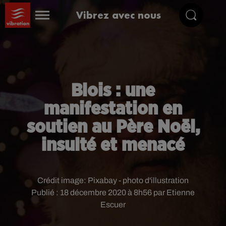
Vibrez avec nous
Blois : une
manifestation en
soutien au Père Noël,
insulté et menacé
Crédit image:
Pixabay - photo d'illustration
Publié : 18 décembre 2020 à 8h56 par Etienne
Escuer