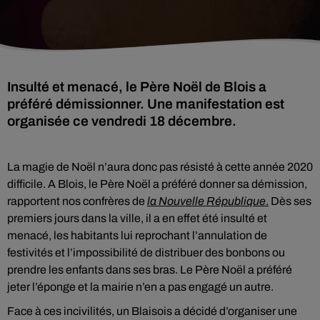
Insulté et menacé, le Père Noël de Blois a
préféré démissionner. Une manifestation est
organisée ce vendredi 18 décembre.
La magie de Noël n’aura donc pas résisté à cette année 2020
difficile. A Blois, le Père Noël a préféré donner sa démission,
rapportent nos confrères de
la Nouvelle République
.
Dès ses
premiers jours dans la ville, il a en effet été insulté et
menacé, les habitants lui reprochant l’annulation de
festivités et l’impossibilité de distribuer des bonbons ou
prendre les enfants dans ses bras. Le Père Noël a préféré
jeter l’éponge et la mairie n’en a pas engagé un autre.
Face à ces incivilités, un Blaisois a décidé d’organiser une