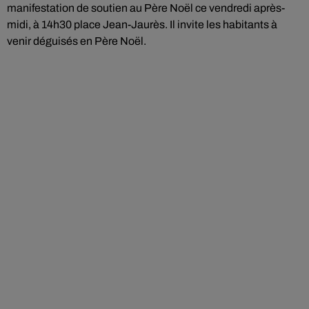
manifestation de soutien au Père Noël ce vendredi après-
midi, à 14h30 place Jean-Jaurès. Il invite les habitants à
venir déguisés en Père Noël.