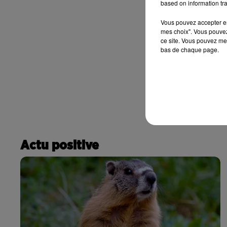
based on information tra
Vous pouvez accepter en 
mes choix". Vous pouvez
ce site. Vous pouvez met
bas de chaque page.
Actu positive