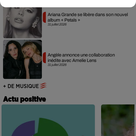
Ariana Grande se libère dans son nouvel
album « Petals »
31 juillet 2026
Angèle annonce une collaboration
inédite avec Amelie Lens
31 juillet 2026
+ DE MUSIQUE
Actu positive