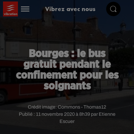
Vibrez avec nous
Bourges : le bus
gratuit pendant le
confinement pour les
soignants
Crédit image:
Commons - Thomas12
Publié : 11 novembre 2020 à 8h39 par Etienne
Escuer