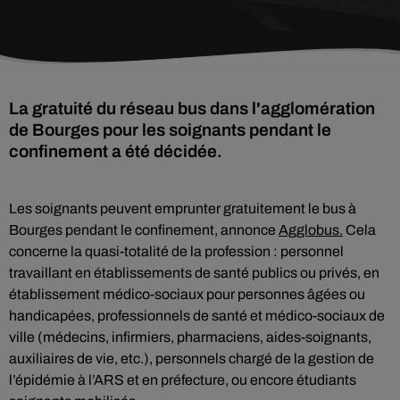
La gratuité du réseau bus dans l'agglomération
de Bourges pour les soignants pendant le
confinement a été décidée.
Les soignants peuvent emprunter gratuitement le bus à
Bourges pendant le confinement, annonce
Agglobus.
Cela
concerne la quasi-totalité de la profession : personnel
travaillant en établissements de santé publics ou privés, en
établissement médico-sociaux pour personnes âgées ou
handicapées, professionnels de santé et médico-sociaux de
ville (médecins, infirmiers, pharmaciens, aides-soignants,
auxiliaires de vie, etc.), personnels chargé de la gestion de
l’épidémie à l’ARS et en préfecture, ou encore étudiants