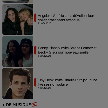
Angèle et Amélie Lens dévoilent leur
collaboration tant attendue
7 août 2026
Benny Blanco invite Selena Gomez et
Becky G sur son nouveau single
5 août 2026
Tiny Desk invite Charlie Puth pour une
live session solaire
4 août 2026
+ DE MUSIQUE