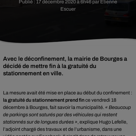
Publié : 17 décembre 2020 à 6h46 par Etienne
Escuer
Avec le déconfinement, la mairie de Bourges a
décidé de mettre fin à la gratuité du
stationnement en ville.
La mesure avait été mise en place au début du confinement :
la gratuité du stationnement prend fin
ce vendredi 18
décembre à Bourges, fait savoir la municipalité.
« Beaucoup
de parkings sont saturés par des véhicules qui restent
stationnés sur de longues durées »
, explique Hugo Lefelle,
l’adjoint chargé des travaux et de l’urbanisme, dans une