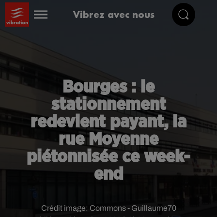
Vibrez avec nous
Bourges : le
stationnement
redevient payant, la
rue Moyenne
piétonnisée ce week-
end
Crédit image:
Commons - Guillaume70