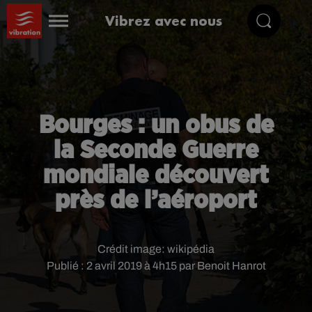
Vibrez avec nous
Bourges : un obus de
la Seconde Guerre
mondiale découvert
près de l’aéroport
Crédit image:
wikipédia
Publié : 2 avril 2019 à 4h15 par Benoit Hanrot