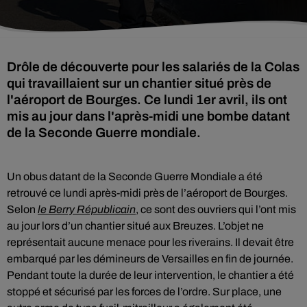
Drôle de découverte pour les salariés de la Colas
qui travaillaient sur un chantier situé près de
l'aéroport de Bourges. Ce lundi 1er avril, ils ont
mis au jour dans l'après-midi une bombe datant
de la Seconde Guerre mondiale.
Un obus datant de la Seconde Guerre Mondiale a été
retrouvé ce lundi après-midi près de l’aéroport de Bourges.
Selon
le Berry Républicain
, ce sont des ouvriers qui l’ont mis
au jour lors d’un chantier situé aux Breuzes. L’objet ne
représentait aucune menace pour les riverains. Il devait être
embarqué par les démineurs de Versailles en fin de journée.
Pendant toute la durée de leur intervention, le chantier a été
stoppé et sécurisé par les forces de l’ordre. Sur place, une