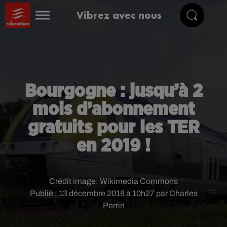
Vibrez avec nous
Bourgogne : jusqu’à 2
mois d’abonnement
gratuits pour les TER
en 2019 !
Crédit image:
Wikimedia Commons
Publié : 13 décembre 2018 à 10h27 par Charles
Perrin