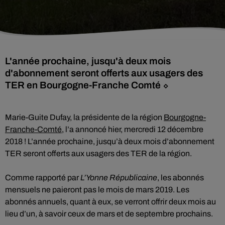
L'année prochaine, jusqu'à deux mois
d'abonnement seront offerts aux usagers des
TER en Bourgogne-Franche Comté ⬦
Marie-Guite Dufay, la présidente de la région
Bourgogne-
Franche-Comté
, l’a annoncé hier, mercredi 12 décembre
2018 ! L’année prochaine, jusqu’à deux mois d’abonnement
TER seront offerts aux usagers des TER de la région.
Comme rapporté par
L’Yonne Républicaine
, les abonnés
mensuels ne paieront pas le mois de mars 2019. Les
abonnés annuels, quant à eux, se verront offrir deux mois au
lieu d’un, à savoir ceux de mars et de septembre prochains.