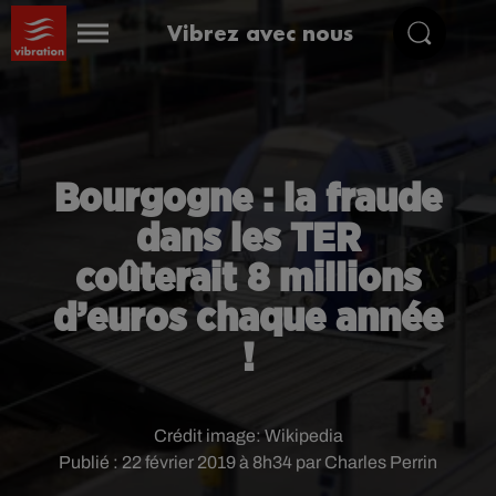
Vibrez avec nous
Bourgogne : la fraude
dans les TER
coûterait 8 millions
d’euros chaque année
!
Crédit image:
Wikipedia
Publié : 22 février 2019 à 8h34 par Charles Perrin