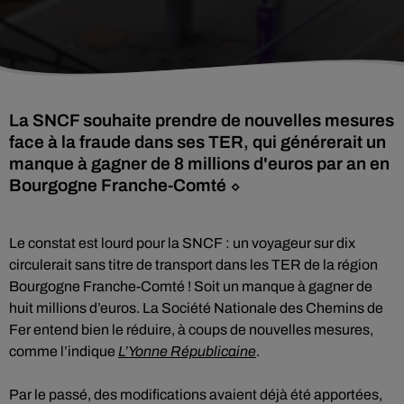
La SNCF souhaite prendre de nouvelles mesures
face à la fraude dans ses TER, qui générerait un
manque à gagner de 8 millions d'euros par an en
Bourgogne Franche-Comté ⬦
Le constat est lourd pour la SNCF : un voyageur sur dix
circulerait sans titre de transport dans les TER de la région
Bourgogne Franche-Comté ! Soit un manque à gagner de
huit millions d’euros. La Société Nationale des Chemins de
Fer entend bien le réduire, à coups de nouvelles mesures,
comme l’indique
L’Yonne Républicaine
.
Par le passé, des modifications avaient déjà été apportées,