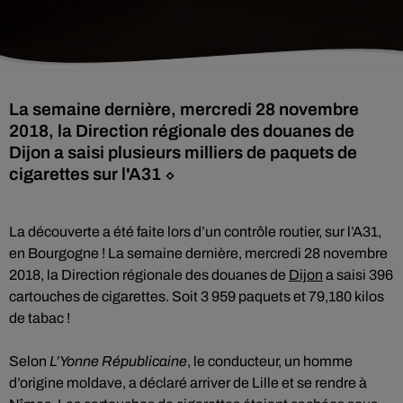
La semaine dernière, mercredi 28 novembre
2018, la Direction régionale des douanes de
Dijon a saisi plusieurs milliers de paquets de
cigarettes sur l'A31 ⬦
La découverte a été faite lors d’un contrôle routier, sur l’A31,
en Bourgogne ! La semaine dernière, mercredi 28 novembre
2018, la Direction régionale des douanes de
Dijon
a saisi 396
cartouches de cigarettes. Soit 3 959 paquets et 79,180 kilos
de tabac !
Selon
L’Yonne Républicaine
, le conducteur, un homme
d’origine moldave, a déclaré arriver de Lille et se rendre à