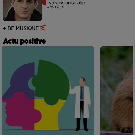
live session solaire
4 août 2026
+ DE MUSIQUE
Actu positive