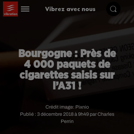
Vibrez avec nous
Bourgogne : Près de
4 000 paquets de
cigarettes saisis sur
l’A31 !
Crédit image:
Pixnio
Publié : 3 décembre 2018 à 9h49 par Charles
Perrin