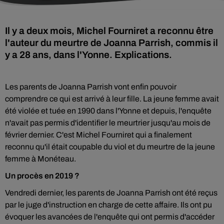
Il y a deux mois, Michel Fourniret a reconnu être
l'auteur du meurtre de Joanna Parrish, commis il
y a 28 ans, dans l'Yonne. Explications.
Les parents de Joanna Parrish vont enfin pouvoir
comprendre ce qui est arrivé à leur fille. La jeune femme avait
été violée et tuée en 1990 dans l'Yonne et depuis, l'enquête
n'avait pas permis d'identifier le meurtrier jusqu'au mois de
février dernier. C'est Michel Fourniret qui a finalement
reconnu qu'il était coupable du viol et du meurtre de la jeune
femme à Monéteau.
Un procès en 2019 ?
Vendredi dernier, les parents de Joanna Parrish ont été reçus
par le juge d'instruction en charge de cette affaire. Ils ont pu
évoquer les avancées de l'enquête qui ont permis d'accéder