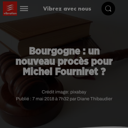
Vibrez avec nous
Bourgogne : un
nouveau procès pour
Michel Fourniret ?
Crédit image:
pixabay
Publié : 7 mai 2018 à 7h32 par Diane Thibaudier