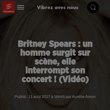
Vibrez avec nous
Britney Spears : un
homme surgit sur
scène, elle
interrompt son
concert ! (Vidéo)
Publié : 11 août 2017 à 16h45 par Aurélie Amcn