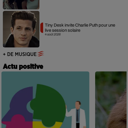
Tiny Desk invite Charlie Puth pour une
live session solaire
4 août 2026
+ DE MUSIQUE
Actu positive