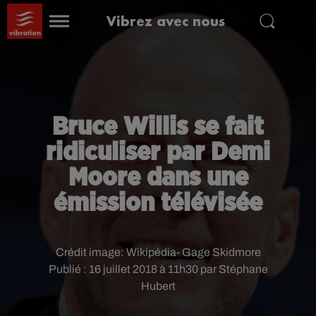
Vibrez avec nous
Bruce Willis se fait
ridiculiser par Demi
Moore dans une
émission télévisée
Crédit image:
Wikipédia- Gage Skidmore
Publié : 16 juillet 2018 à 11h30 par Stéphane
Hubert