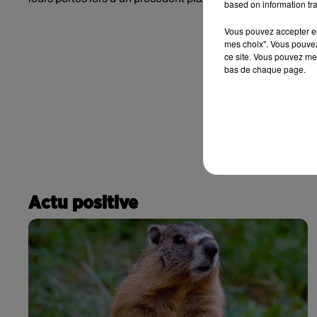
based on information tra
Vous pouvez accepter en 
mes choix". Vous pouvez
ce site. Vous pouvez met
bas de chaque page.
Actu positive