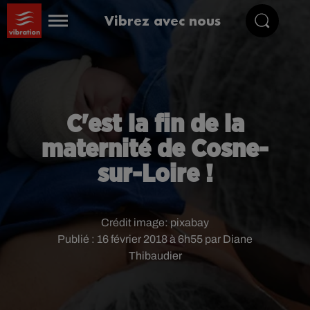
Vibrez avec nous
C'est la fin de la
maternité de Cosne-
sur-Loire !
Crédit image:
pixabay
Publié : 16 février 2018 à 6h55 par Diane
Thibaudier