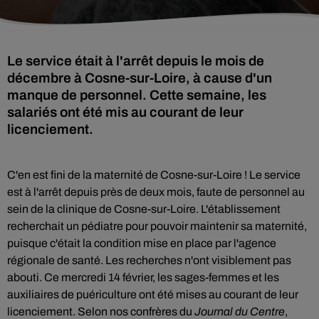
Le service était à l'arrêt depuis le mois de
décembre à Cosne-sur-Loire, à cause d'un
manque de personnel. Cette semaine, les
salariés ont été mis au courant de leur
licenciement.
C'en est fini de la maternité de Cosne-sur-Loire ! Le service
est à l'arrêt depuis près de deux mois, faute de personnel au
sein de la clinique de Cosne-sur-Loire. L'établissement
recherchait un pédiatre pour pouvoir maintenir sa maternité,
puisque c'était la condition mise en place par l'agence
régionale de santé. Les recherches n'ont visiblement pas
abouti. Ce mercredi 14 février, les sages-femmes et les
auxiliaires de puériculture ont été mises au courant de leur
licenciement. Selon nos confrères du
Journal du Centre
,