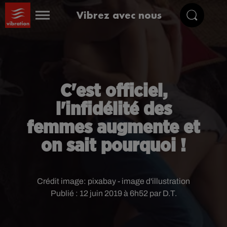
Vibrez avec nous
C'est officiel,
l'infidélité des
femmes augmente et
on sait pourquoi !
Crédit image:
pixabay - image d'illustration
Publié : 12 juin 2019 à 6h52 par D.T.