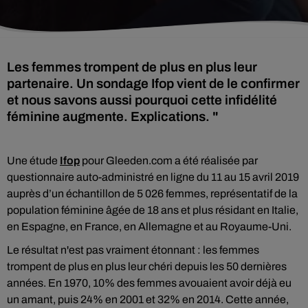
Les femmes trompent de plus en plus leur
partenaire. Un sondage Ifop vient de le confirmer
et nous savons aussi pourquoi cette infidélité
féminine augmente. Explications. "
Une étude
Ifop
pour Gleeden.com a été réalisée par
questionnaire auto-administré en ligne du 11 au 15 avril 2019
auprès d’un échantillon de 5 026 femmes, représentatif de la
population féminine âgée de 18 ans et plus résidant en Italie,
en Espagne, en France, en Allemagne et au Royaume-Uni.
Le résultat n'est pas vraiment étonnant : les femmes
trompent de plus en plus leur chéri depuis les 50 dernières
années. En 1970, 10% des femmes avouaient avoir déjà eu
un amant, puis 24% en 2001 et 32% en 2014. Cette année,